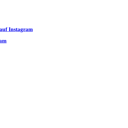
 auf Instagram
ram