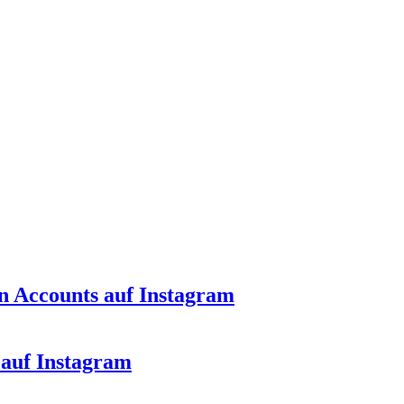
en Accounts auf Instagram
r auf Instagram