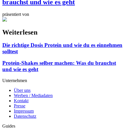
brauchst und wie es geht
präsentiert von
Weiterlesen
Die richtige Dosis Protein und wie du es einnehmen
solltest
Protein-Shakes selber machen: Was du brauchst
und wie es geht
Unternehmen
Über uns
Werben / Mediadaten
Kontakt
Presse
Impressum
Datenschutz
Guides