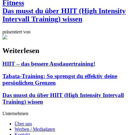
Fitness
Das musst du über HIIT (High Intensity
Intervall Training) wissen
präsentiert von
Weiterlesen
HIIT – das bessere Ausdauertraining!
Tabata-Training: So sprengst du effektiv deine
persönlichen Grenzen
Das musst du über HIIT (High Intensity Intervall
Training) wissen
Unternehmen
Über uns
Werben / Mediadaten
Kontakt