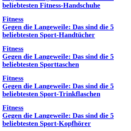
beliebtesten Fitness-Handschuhe
Fitness
Gegen die Langeweile: Das sind die 5
beliebtesten Sport-Handtücher
Fitness
Gegen die Langeweile: Das sind die 5
beliebtesten Sporttaschen
Fitness
Gegen die Langeweile: Das sind die 5
beliebtesten Sport-Trinkflaschen
Fitness
Gegen die Langeweile: Das sind die 5
beliebtesten Sport-Kopfhörer