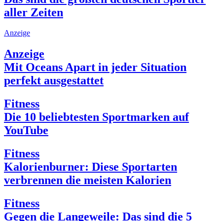
aller Zeiten
Anzeige
Anzeige
Mit Oceans Apart in jeder Situation
perfekt ausgestattet
Fitness
Die 10 beliebtesten Sportmarken auf
YouTube
Fitness
Kalorienburner: Diese Sportarten
verbrennen die meisten Kalorien
Fitness
Gegen die Langeweile: Das sind die 5