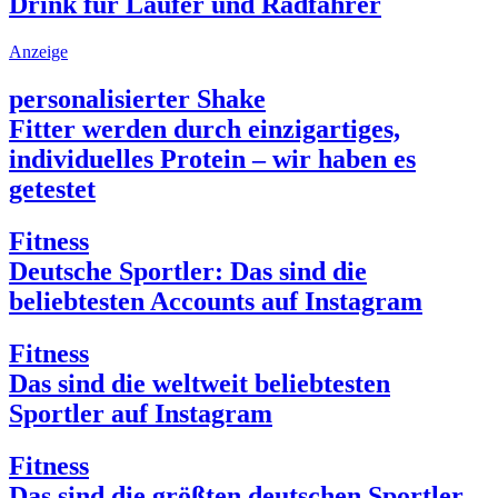
Drink für Läufer und Radfahrer
Anzeige
personalisierter Shake
Fitter werden durch einzigartiges,
individuelles Protein – wir haben es
getestet
Fitness
Deutsche Sportler: Das sind die
beliebtesten Accounts auf Instagram
Fitness
Das sind die weltweit beliebtesten
Sportler auf Instagram
Fitness
Das sind die größten deutschen Sportler