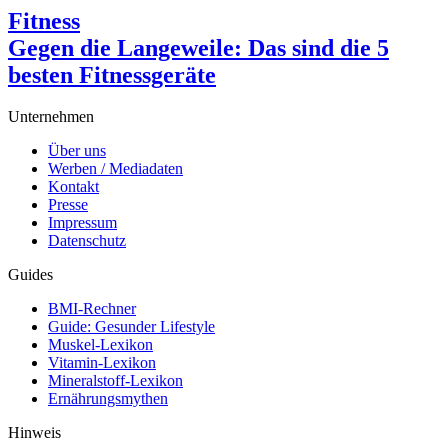
Fitness
Gegen die Langeweile: Das sind die 5
besten Fitnessgeräte
Unternehmen
Über uns
Werben / Mediadaten
Kontakt
Presse
Impressum
Datenschutz
Guides
BMI-Rechner
Guide: Gesunder Lifestyle
Muskel-Lexikon
Vitamin-Lexikon
Mineralstoff-Lexikon
Ernährungsmythen
Hinweis