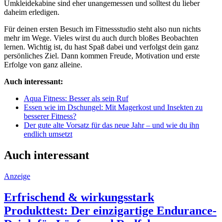
Umkleidekabine sind eher unangemessen und solltest du lieber
daheim erledigen.
Für deinen ersten Besuch im Fitnessstudio steht also nun nichts
mehr im Wege. Vieles wirst du auch durch bloßes Beobachten
lernen. Wichtig ist, du hast Spaß dabei und verfolgst dein ganz
persönliches Ziel. Dann kommen Freude, Motivation und erste
Erfolge von ganz alleine.
Auch interessant:
Aqua Fitness: Besser als sein Ruf
Essen wie im Dschungel: Mit Magerkost und Insekten zu
besserer Fitness?
Der gute alte Vorsatz für das neue Jahr – und wie du ihn
endlich umsetzt
Auch interessant
Anzeige
Erfrischend & wirkungsstark
Produkttest: Der einzigartige Endurance-