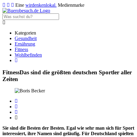
Eine
wirdenkenlokal.
Medienmarke
Kategorien
Gesundheit
Ernährung
Fitness
Wohlbefinden
Fitness
Das sind die größten deutschen Sportler aller
Zeiten
Sie sind die Besten der Besten. Egal wie sehr man sich für Sport
interessiert, ihre Namen sind geläufig. Für Deutschland spielten