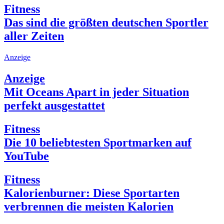
Fitness
Das sind die größten deutschen Sportler
aller Zeiten
Anzeige
Anzeige
Mit Oceans Apart in jeder Situation
perfekt ausgestattet
Fitness
Die 10 beliebtesten Sportmarken auf
YouTube
Fitness
Kalorienburner: Diese Sportarten
verbrennen die meisten Kalorien