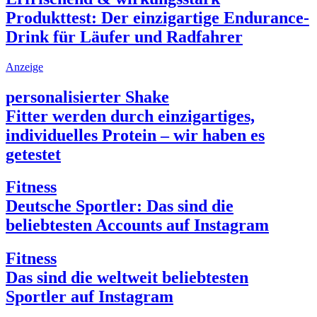
Produkttest: Der einzigartige Endurance-
Drink für Läufer und Radfahrer
Anzeige
personalisierter Shake
Fitter werden durch einzigartiges,
individuelles Protein – wir haben es
getestet
Fitness
Deutsche Sportler: Das sind die
beliebtesten Accounts auf Instagram
Fitness
Das sind die weltweit beliebtesten
Sportler auf Instagram