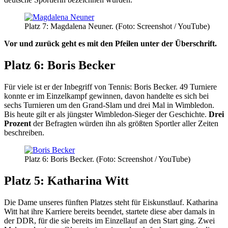
Platz 7: Magdalena Neuner. (Foto: Screenshot / YouTube)
Vor und zurück geht es mit den Pfeilen unter der Überschrift.
Platz 6: Boris Becker
Für viele ist er der Inbegriff von Tennis: Boris Becker. 49 Turniere
konnte er im Einzelkampf gewinnen, davon handelte es sich bei
sechs Turnieren um den Grand-Slam und drei Mal in Wimbledon.
Bis heute gilt er als jüngster Wimbledon-Sieger der Geschichte.
Drei
Prozent
der Befragten würden ihn als größten Sportler aller Zeiten
beschreiben.
Platz 6: Boris Becker. (Foto: Screenshot / YouTube)
Platz 5: Katharina Witt
Die Dame unseres fünften Platzes steht für Eiskunstlauf. Katharina
Witt hat ihre Karriere bereits beendet, startete diese aber damals in
der DDR, für die sie bereits im Einzellauf an den Start ging. Zwei