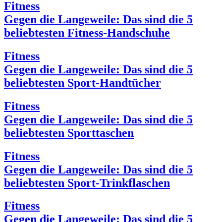
Fitness
Gegen die Langeweile: Das sind die 5
beliebtesten Fitness-Handschuhe
Fitness
Gegen die Langeweile: Das sind die 5
beliebtesten Sport-Handtücher
Fitness
Gegen die Langeweile: Das sind die 5
beliebtesten Sporttaschen
Fitness
Gegen die Langeweile: Das sind die 5
beliebtesten Sport-Trinkflaschen
Fitness
Gegen die Langeweile: Das sind die 5