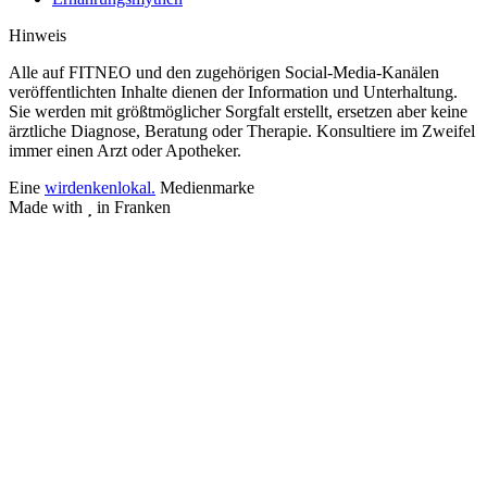
Hinweis
Alle auf FITNEO und den zugehörigen Social-Media-Kanälen
veröffentlichten Inhalte dienen der Information und Unterhaltung.
Sie werden mit größtmöglicher Sorgfalt erstellt, ersetzen aber keine
ärztliche Diagnose, Beratung oder Therapie. Konsultiere im Zweifel
immer einen Arzt oder Apotheker.
Eine
wirdenkenlokal.
Medienmarke
Made with
in Franken