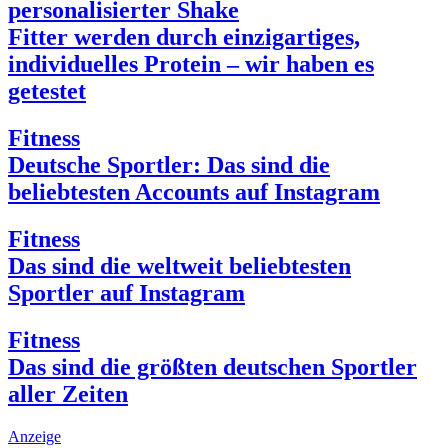
personalisierter Shake
Fitter werden durch einzigartiges,
individuelles Protein – wir haben es
getestet
Fitness
Deutsche Sportler: Das sind die
beliebtesten Accounts auf Instagram
Fitness
Das sind die weltweit beliebtesten
Sportler auf Instagram
Fitness
Das sind die größten deutschen Sportler
aller Zeiten
Anzeige