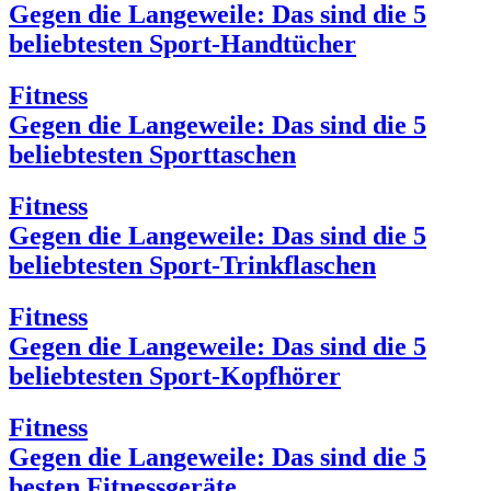
Gegen die Langeweile: Das sind die 5
beliebtesten Sport-Handtücher
Fitness
Gegen die Langeweile: Das sind die 5
beliebtesten Sporttaschen
Fitness
Gegen die Langeweile: Das sind die 5
beliebtesten Sport-Trinkflaschen
Fitness
Gegen die Langeweile: Das sind die 5
beliebtesten Sport-Kopfhörer
Fitness
Gegen die Langeweile: Das sind die 5
besten Fitnessgeräte