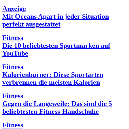
Anzeige
Mit Oceans Apart in jeder Situation
perfekt ausgestattet
Fitness
Die 10 beliebtesten Sportmarken auf
YouTube
Fitness
Kalorienburner: Diese Sportarten
verbrennen die meisten Kalorien
Fitness
Gegen die Langeweile: Das sind die 5
beliebtesten Fitness-Handschuhe
Fitness