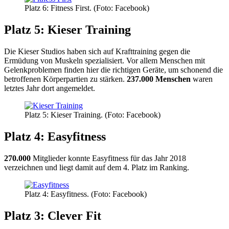
Platz 6: Fitness First. (Foto: Facebook)
Platz 5: Kieser Training
Die Kieser Studios haben sich auf Krafttraining gegen die
Ermüdung von Muskeln spezialisiert. Vor allem Menschen mit
Gelenkproblemen finden hier die richtigen Geräte, um schonend die
betroffenen Körperpartien zu stärken.
237.000 Menschen
waren
letztes Jahr dort angemeldet.
Platz 5: Kieser Training. (Foto: Facebook)
Platz 4: Easyfitness
270.000
Mitglieder konnte Easyfitness für das Jahr 2018
verzeichnen und liegt damit auf dem 4. Platz im Ranking.
Platz 4: Easyfitness. (Foto: Facebook)
Platz 3: Clever Fit