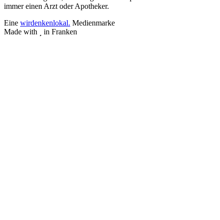
immer einen Arzt oder Apotheker.
Eine
wirdenkenlokal.
Medienmarke
Made with
in Franken