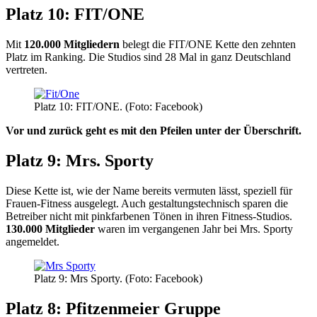
Platz 10: FIT/ONE
Mit
120.000 Mitgliedern
belegt die FIT/ONE Kette den zehnten
Platz im Ranking. Die Studios sind 28 Mal in ganz Deutschland
vertreten.
Platz 10: FIT/ONE. (Foto: Facebook)
Vor und zurück geht es mit den Pfeilen unter der Überschrift.
Platz 9: Mrs. Sporty
Diese Kette ist, wie der Name bereits vermuten lässt, speziell für
Frauen-Fitness ausgelegt. Auch gestaltungstechnisch sparen die
Betreiber nicht mit pinkfarbenen Tönen in ihren Fitness-Studios.
130.000 Mitglieder
waren im vergangenen Jahr bei Mrs. Sporty
angemeldet.
Platz 9: Mrs Sporty. (Foto: Facebook)
Platz 8: Pfitzenmeier Gruppe