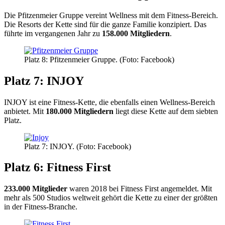
Die Pfitzenmeier Gruppe vereint Wellness mit dem Fitness-Bereich.
Die Resorts der Kette sind für die ganze Familie konzipiert. Das
führte im vergangenen Jahr zu
158.000 Mitgliedern
.
Platz 8: Pfitzenmeier Gruppe. (Foto: Facebook)
Platz 7: INJOY
INJOY ist eine Fitness-Kette, die ebenfalls einen Wellness-Bereich
anbietet. Mit
180.000 Mitgliedern
liegt diese Kette auf dem siebten
Platz.
Platz 7: INJOY. (Foto: Facebook)
Platz 6: Fitness First
233.000 Mitglieder
waren 2018 bei Fitness First angemeldet. Mit
mehr als 500 Studios weltweit gehört die Kette zu einer der größten
in der Fitness-Branche.