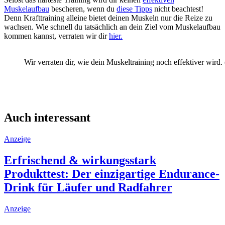
Muskelaufbau
bescheren, wenn du
diese Tipps
nicht beachtest!
Denn Krafttraining alleine bietet deinen Muskeln nur die Reize zu
wachsen. Wie schnell du tatsächlich an dein Ziel vom Muskelaufbau
kommen kannst, verraten wir dir
hier.
Wir verraten dir, wie dein Muskeltraining noch effektiver wird.
Auch interessant
Anzeige
Erfrischend & wirkungsstark
Produkttest: Der einzigartige Endurance-
Drink für Läufer und Radfahrer
Anzeige