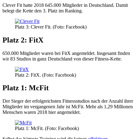
Clever Fit hatte 2018 645.000 Mitglieder in Deutschland. Damit
belegt die Kette den 3. Platz im Ranking.
Platz 3: Clever Fit. (Foto: Facebook)
Platz 2: FitX
650.000 Mitglieder waren bei FitX angemeldet. Insgesamt finden
wir 83 Studios in ganz Deutschland von dieser Fitness-Kette.
Platz 2: FitX. (Foto: Facebook)
Platz 1: McFit
Der Sieger der erfolgreichsten Fitnessstudios nach der Anzahl ihrer
Mitglieder im vergangenen Jahr ist McFit. Mehr als 1,29 Millionen
Menschen waren 2018 hier angemeldet.
Platz 1: McFit. (Foto: Facebook)
Selbst das härteste Training wird dir keinen
effektiven