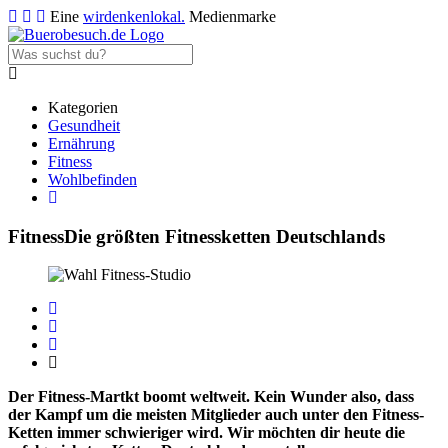
Eine
wirdenkenlokal.
Medienmarke
Kategorien
Gesundheit
Ernährung
Fitness
Wohlbefinden
Fitness
Die größten Fitnessketten Deutschlands
Der Fitness-Martkt boomt weltweit. Kein Wunder also, dass
der Kampf um die meisten Mitglieder auch unter den Fitness-
Ketten immer schwieriger wird. Wir möchten dir heute die