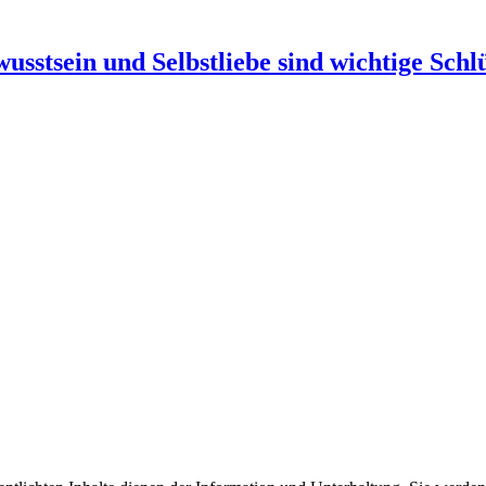
usstsein und Selbstliebe sind wichtige Schlü