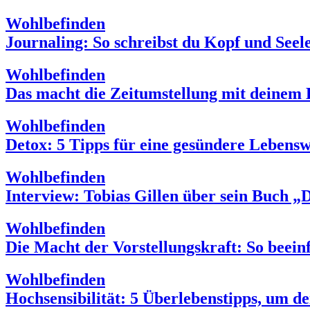
Wohlbefinden
Journaling: So schreibst du Kopf und Seele
Wohlbefinden
Das macht die Zeitumstellung mit deinem
Wohlbefinden
Detox: 5 Tipps für eine gesündere Lebensw
Wohlbefinden
Interview: Tobias Gillen über sein Buch 
Wohlbefinden
Die Macht der Vorstellungskraft: So beei
Wohlbefinden
Hochsensibilität: 5 Überlebenstipps, um d