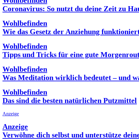
Wohlbefinden
Coronavirus: So nutzt du deine Zeit zu Hau
Wohlbefinden
Wie das Gesetz der Anziehung funktioniert
Wohlbefinden
Tipps und Tricks für eine gute Morgenrou
Wohlbefinden
Was Meditation wirklich bedeutet – und wa
Wohlbefinden
Das sind die besten natürlichen Putzmittel
Anzeige
Anzeige
Verwöhne dich selbst und unterstütze dein