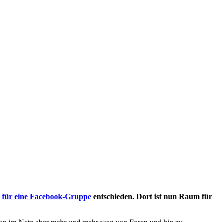
s
für eine Facebook-Gruppe
entschieden. Dort ist nun Raum für