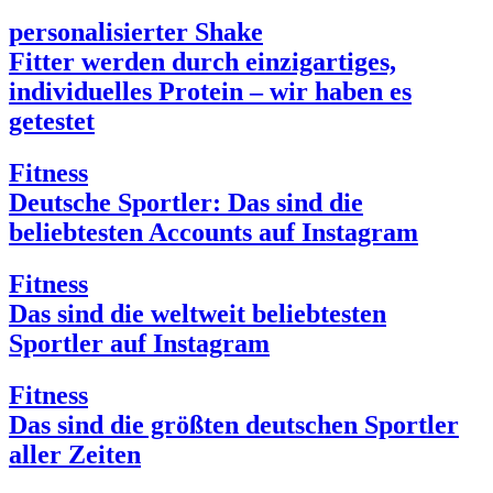
personalisierter Shake
Fitter werden durch einzigartiges,
individuelles Protein – wir haben es
getestet
Fitness
Deutsche Sportler: Das sind die
beliebtesten Accounts auf Instagram
Fitness
Das sind die weltweit beliebtesten
Sportler auf Instagram
Fitness
Das sind die größten deutschen Sportler
aller Zeiten