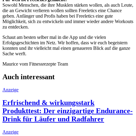
Sowohl Menschen, die ihre Musklen stärken wollen, als auch Leute,
die an Gewicht verlieren wollen sollten Freeletics eine Chance
geben. Anfänger und Profis haben bei Freeletics eine gute
Möglichkeit, sich zu entwickeln und immer wieder andere Workouts
zu entdecken.
Schaut am besten selber mal in die App und die vielen
Erfolgsgeschichten im Netz. Wir hoffen, dass wir euch begeistern
konnten und ihr vielleicht mal einen genaueren Blick auf die ganze
Sache werft.
Maurice vom Fitnessrezepte Team
Auch interessant
Anzeige
Erfrischend & wirkungsstark
Produkttest: Der einzigartige Endurance-
Drink für Läufer und Radfahrer
Anzeige