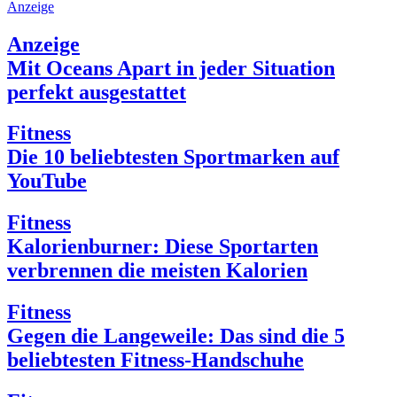
Anzeige
Anzeige
Mit Oceans Apart in jeder Situation
perfekt ausgestattet
Fitness
Die 10 beliebtesten Sportmarken auf
YouTube
Fitness
Kalorienburner: Diese Sportarten
verbrennen die meisten Kalorien
Fitness
Gegen die Langeweile: Das sind die 5
beliebtesten Fitness-Handschuhe