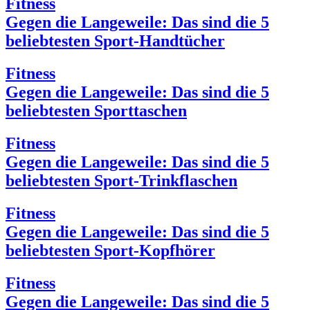
Fitness
Gegen die Langeweile: Das sind die 5
beliebtesten Sport-Handtücher
Fitness
Gegen die Langeweile: Das sind die 5
beliebtesten Sporttaschen
Fitness
Gegen die Langeweile: Das sind die 5
beliebtesten Sport-Trinkflaschen
Fitness
Gegen die Langeweile: Das sind die 5
beliebtesten Sport-Kopfhörer
Fitness
Gegen die Langeweile: Das sind die 5