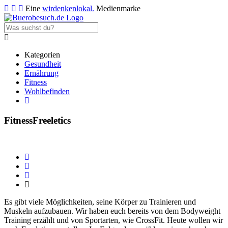
Eine
wirdenkenlokal.
Medienmarke
Kategorien
Gesundheit
Ernährung
Fitness
Wohlbefinden
Fitness
Freeletics
Es gibt viele Möglichkeiten, seine Körper zu Trainieren und
Muskeln aufzubauen. Wir haben euch bereits von dem Bodyweight
Training erzählt und von Sportarten, wie CrossFit. Heute wollen wir