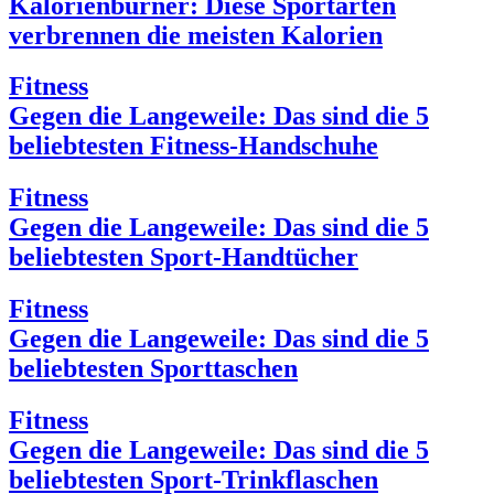
Kalorienburner: Diese Sportarten
verbrennen die meisten Kalorien
Fitness
Gegen die Langeweile: Das sind die 5
beliebtesten Fitness-Handschuhe
Fitness
Gegen die Langeweile: Das sind die 5
beliebtesten Sport-Handtücher
Fitness
Gegen die Langeweile: Das sind die 5
beliebtesten Sporttaschen
Fitness
Gegen die Langeweile: Das sind die 5
beliebtesten Sport-Trinkflaschen