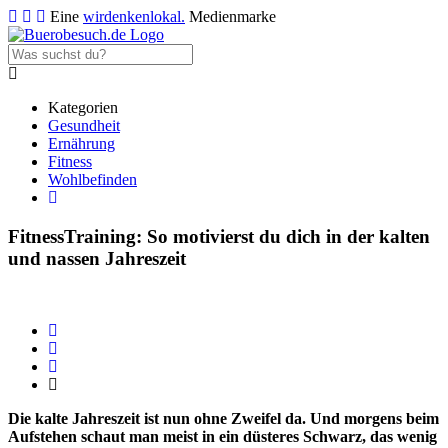
Eine
wirdenkenlokal.
Medienmarke
Kategorien
Gesundheit
Ernährung
Fitness
Wohlbefinden
Fitness
Training: So motivierst du dich in der kalten
und nassen Jahreszeit
Die kalte Jahreszeit ist nun ohne Zweifel da. Und morgens beim
Aufstehen schaut man meist in ein düsteres Schwarz, das wenig