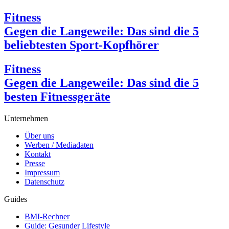
Fitness
Gegen die Langeweile: Das sind die 5
beliebtesten Sport-Kopfhörer
Fitness
Gegen die Langeweile: Das sind die 5
besten Fitnessgeräte
Unternehmen
Über uns
Werben / Mediadaten
Kontakt
Presse
Impressum
Datenschutz
Guides
BMI-Rechner
Guide: Gesunder Lifestyle