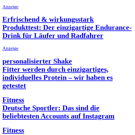
Anzeige
Erfrischend & wirkungsstark
Produkttest: Der einzigartige Endurance-
Drink für Läufer und Radfahrer
Anzeige
personalisierter Shake
Fitter werden durch einzigartiges,
individuelles Protein – wir haben es
getestet
Fitness
Deutsche Sportler: Das sind die
beliebtesten Accounts auf Instagram
Fitness