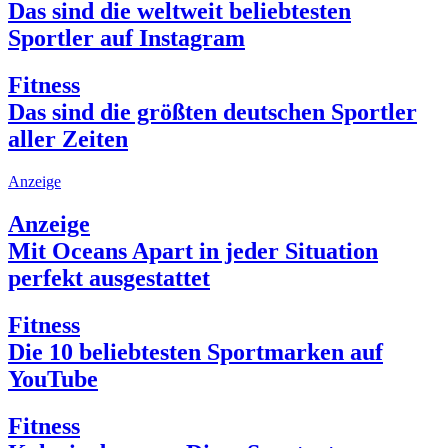
Das sind die weltweit beliebtesten
Sportler auf Instagram
Fitness
Das sind die größten deutschen Sportler
aller Zeiten
Anzeige
Anzeige
Mit Oceans Apart in jeder Situation
perfekt ausgestattet
Fitness
Die 10 beliebtesten Sportmarken auf
YouTube
Fitness