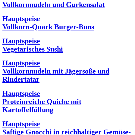
Vollkornnudeln und Gurkensalat
Hauptspeise
Vollkorn-Quark Burger-Buns
Hauptspeise
Vegetarisches Sushi
Hauptspeise
Vollkornnudeln mit Jägersoße und
Rindertatar
Hauptspeise
Proteinreiche Quiche mit
Kartoffelfüllung
Hauptspeise
Saftige Gnocchi in reichhaltiger Gemüse-