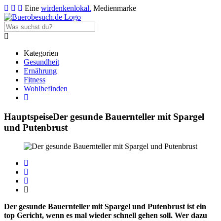
Eine
wirdenkenlokal.
Medienmarke
Kategorien
Gesundheit
Ernährung
Fitness
Wohlbefinden
Hauptspeise
Der gesunde Bauernteller mit Spargel
und Putenbrust
Der gesunde Bauernteller mit Spargel und Putenbrust ist ein
top Gericht, wenn es mal wieder schnell gehen soll. Wer dazu