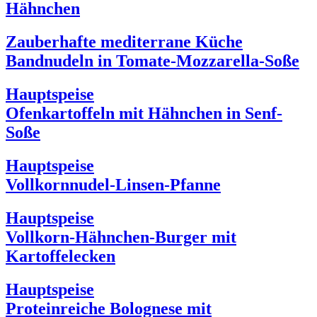
Hähnchen
Zauberhafte mediterrane Küche
Bandnudeln in Tomate-Mozzarella-Soße
Hauptspeise
Ofenkartoffeln mit Hähnchen in Senf-
Soße
Hauptspeise
Vollkornnudel-Linsen-Pfanne
Hauptspeise
Vollkorn-Hähnchen-Burger mit
Kartoffelecken
Hauptspeise
Proteinreiche Bolognese mit