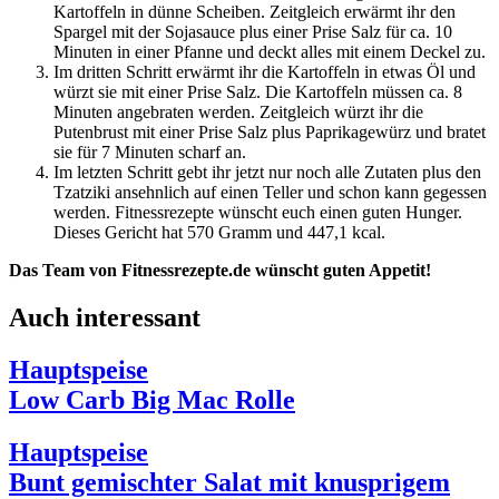
Kartoffeln in dünne Scheiben. Zeitgleich erwärmt ihr den
Spargel mit der Sojasauce plus einer Prise Salz für ca. 10
Minuten in einer Pfanne und deckt alles mit einem Deckel zu.
Im dritten Schritt erwärmt ihr die Kartoffeln in etwas Öl und
würzt sie mit einer Prise Salz. Die Kartoffeln müssen ca. 8
Minuten angebraten werden. Zeitgleich würzt ihr die
Putenbrust mit einer Prise Salz plus Paprikagewürz und bratet
sie für 7 Minuten scharf an.
Im letzten Schritt gebt ihr jetzt nur noch alle Zutaten plus den
Tzatziki ansehnlich auf einen Teller und schon kann gegessen
werden. Fitnessrezepte wünscht euch einen guten Hunger.
Dieses Gericht hat 570 Gramm und 447,1 kcal.
Das Team von Fitnessrezepte.de wünscht guten Appetit!
Auch interessant
Hauptspeise
Low Carb Big Mac Rolle
Hauptspeise
Bunt gemischter Salat mit knusprigem