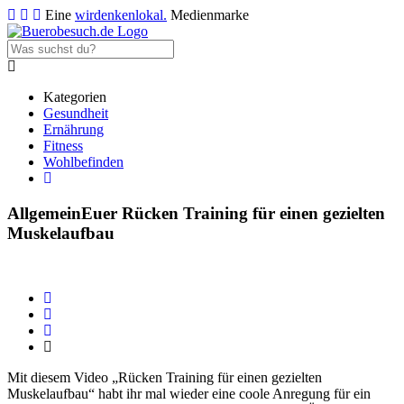
Eine
wirdenkenlokal.
Medienmarke
Kategorien
Gesundheit
Ernährung
Fitness
Wohlbefinden
Allgemein
Euer Rücken Training für einen gezielten
Muskelaufbau
Mit diesem Video „Rücken Training für einen gezielten
Muskelaufbau“ habt ihr mal wieder eine coole Anregung für ein