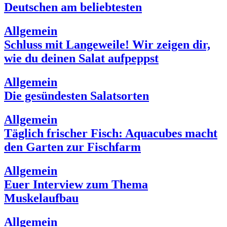
Deutschen am beliebtesten
Allgemein
Schluss mit Langeweile! Wir zeigen dir,
wie du deinen Salat aufpeppst
Allgemein
Die gesündesten Salatsorten
Allgemein
Täglich frischer Fisch: Aquacubes macht
den Garten zur Fischfarm
Allgemein
Euer Interview zum Thema
Muskelaufbau
Allgemein