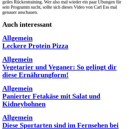
geiles Rückentraining. Wer also mal wieder ein paar Übungen für
sein Programm sucht, sollte sich dieses Video von Carl Ess mal
genauer anschauen.
Auch interessant
Allgemein
Leckere Protein Pizza
Allgemein
Vegetarier und Veganer: So gelingt dir
diese Ernährungform!
Allgemein
Panierter Fetakäse mit Salat und
Kidneybohnen
Allgemein
Diese Sportarten sind im Fernsehen bei