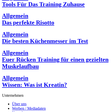
Tools Für Das Training Zuhause
Allgemein
Das perfekte Risotto
Allgemein
Die besten Küchenmesser im Test
Allgemein
Euer Rücken Training für einen gezielten
Muskelaufbau
Allgemein
Wissen: Was ist Kreatin?
Unternehmen
Über uns
Werben / Mediadaten