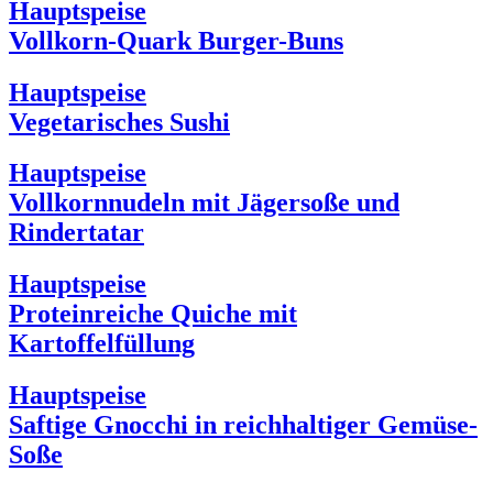
Hauptspeise
Vollkorn-Quark Burger-Buns
Hauptspeise
Vegetarisches Sushi
Hauptspeise
Vollkornnudeln mit Jägersoße und
Rindertatar
Hauptspeise
Proteinreiche Quiche mit
Kartoffelfüllung
Hauptspeise
Saftige Gnocchi in reichhaltiger Gemüse-
Soße