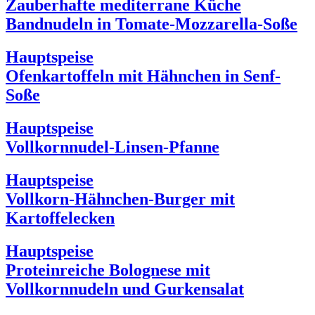
Zauberhafte mediterrane Küche
Bandnudeln in Tomate-Mozzarella-Soße
Hauptspeise
Ofenkartoffeln mit Hähnchen in Senf-
Soße
Hauptspeise
Vollkornnudel-Linsen-Pfanne
Hauptspeise
Vollkorn-Hähnchen-Burger mit
Kartoffelecken
Hauptspeise
Proteinreiche Bolognese mit
Vollkornnudeln und Gurkensalat