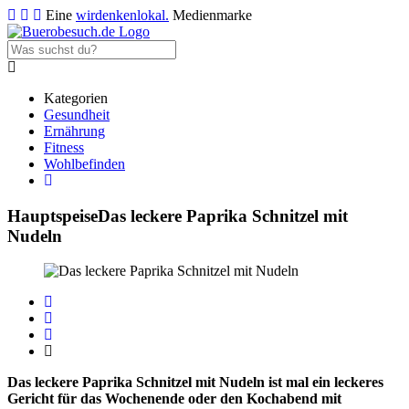
Eine
wirdenkenlokal.
Medienmarke
Kategorien
Gesundheit
Ernährung
Fitness
Wohlbefinden
Hauptspeise
Das leckere Paprika Schnitzel mit
Nudeln
Das leckere Paprika Schnitzel mit Nudeln ist mal ein leckeres
Gericht für das Wochenende oder den Kochabend mit