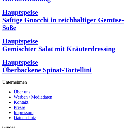
Hauptspeise
Saftige Gnocchi in reichhaltiger Gemüse-
Soße
Hauptspeise
Gemischter Salat mit Kräuterdressing
Hauptspeise
Überbackene Spinat-Tortellini
Unternehmen
Über uns
Werben / Mediadaten
Kontakt
Presse
Impressum
Datenschutz
Guides