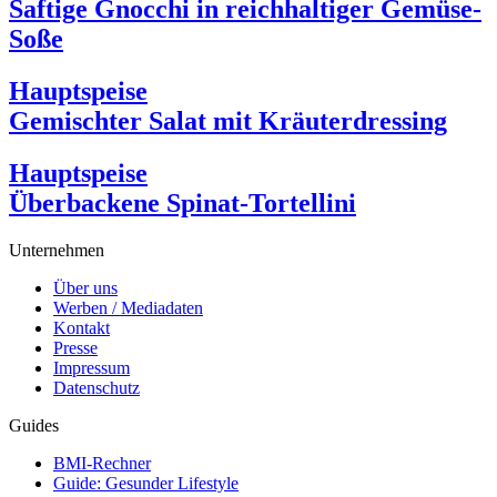
Saftige Gnocchi in reichhaltiger Gemüse-
Soße
Hauptspeise
Gemischter Salat mit Kräuterdressing
Hauptspeise
Überbackene Spinat-Tortellini
Unternehmen
Über uns
Werben / Mediadaten
Kontakt
Presse
Impressum
Datenschutz
Guides
BMI-Rechner
Guide: Gesunder Lifestyle