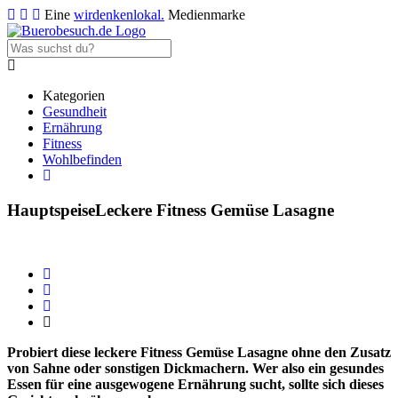
Eine
wirdenkenlokal.
Medienmarke
Kategorien
Gesundheit
Ernährung
Fitness
Wohlbefinden
Hauptspeise
Leckere Fitness Gemüse Lasagne
Probiert diese leckere Fitness Gemüse Lasagne ohne den Zusatz
von Sahne oder sonstigen Dickmachern. Wer also ein gesundes
Essen für eine ausgewogene Ernährung sucht, sollte sich dieses