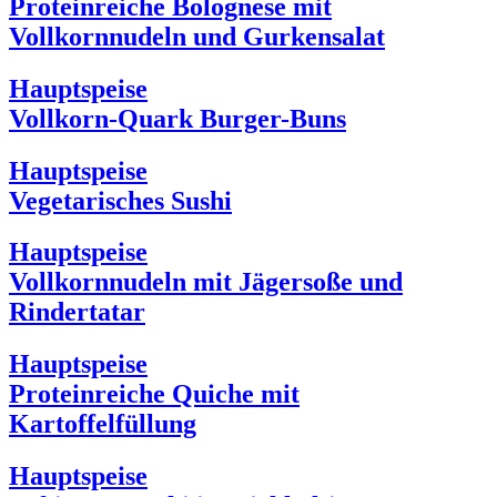
Proteinreiche Bolognese mit
Vollkornnudeln und Gurkensalat
Hauptspeise
Vollkorn-Quark Burger-Buns
Hauptspeise
Vegetarisches Sushi
Hauptspeise
Vollkornnudeln mit Jägersoße und
Rindertatar
Hauptspeise
Proteinreiche Quiche mit
Kartoffelfüllung
Hauptspeise