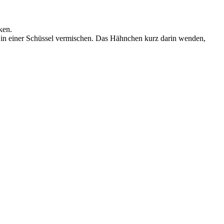
ken.
in einer Schüssel vermischen. Das Hähnchen kurz darin wenden,