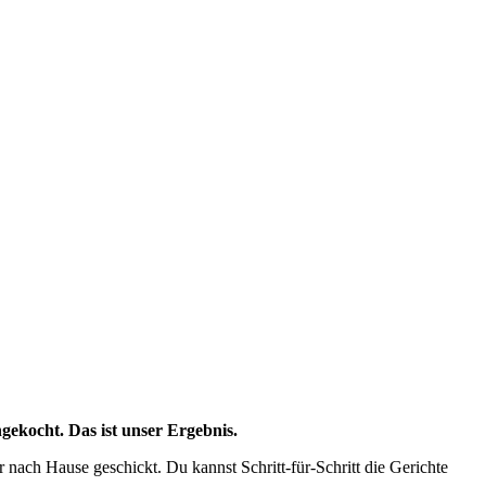
ekocht. Das ist unser Ergebnis.
ch Hause geschickt. Du kannst Schritt-für-Schritt die Gerichte