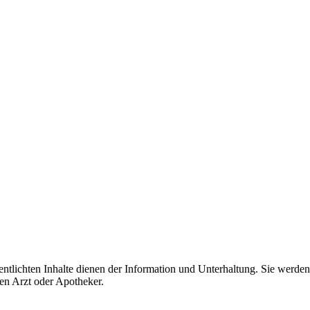
chten Inhalte dienen der Information und Unterhaltung. Sie werden mit
en Arzt oder Apotheker.