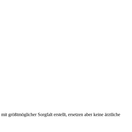
 größtmöglicher Sorgfalt erstellt, ersetzen aber keine ärztliche