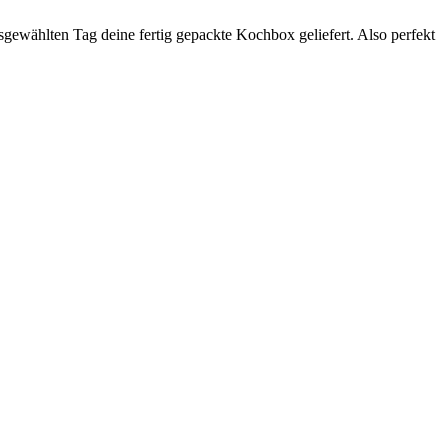
sgewählten Tag deine fertig gepackte Kochbox geliefert. Also perfekt