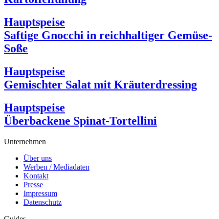
Hauptspeise
Saftige Gnocchi in reichhaltiger Gemüse-
Soße
Hauptspeise
Gemischter Salat mit Kräuterdressing
Hauptspeise
Überbackene Spinat-Tortellini
Unternehmen
Über uns
Werben / Mediadaten
Kontakt
Presse
Impressum
Datenschutz
Guides