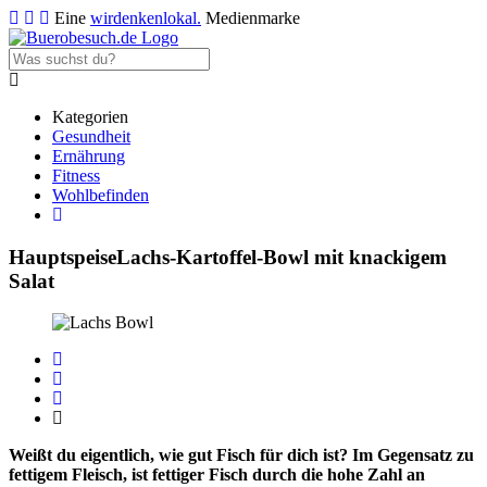
Eine
wirdenkenlokal.
Medienmarke
Kategorien
Gesundheit
Ernährung
Fitness
Wohlbefinden
Hauptspeise
Lachs-Kartoffel-Bowl mit knackigem
Salat
Weißt du eigentlich, wie gut Fisch für dich ist? Im Gegensatz zu
fettigem Fleisch, ist fettiger Fisch durch die hohe Zahl an