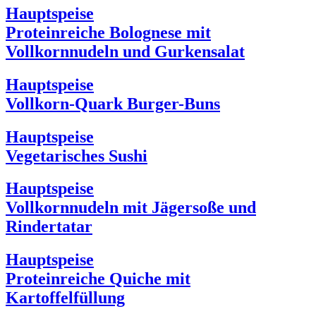
Hauptspeise
Proteinreiche Bolognese mit
Vollkornnudeln und Gurkensalat
Hauptspeise
Vollkorn-Quark Burger-Buns
Hauptspeise
Vegetarisches Sushi
Hauptspeise
Vollkornnudeln mit Jägersoße und
Rindertatar
Hauptspeise
Proteinreiche Quiche mit
Kartoffelfüllung