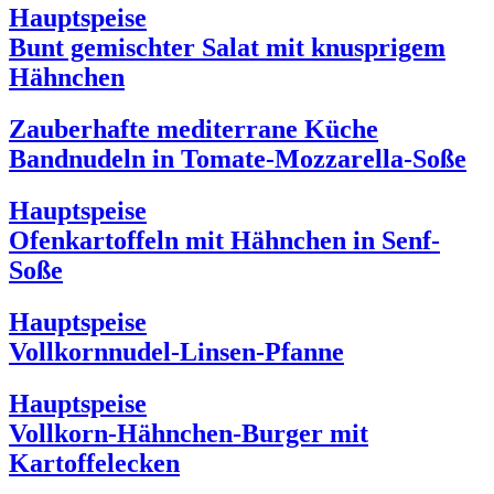
Hauptspeise
Bunt gemischter Salat mit knusprigem
Hähnchen
Zauberhafte mediterrane Küche
Bandnudeln in Tomate-Mozzarella-Soße
Hauptspeise
Ofenkartoffeln mit Hähnchen in Senf-
Soße
Hauptspeise
Vollkornnudel-Linsen-Pfanne
Hauptspeise
Vollkorn-Hähnchen-Burger mit
Kartoffelecken