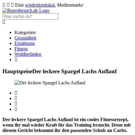
Eine
wirdenkenlokal.
Medienmarke
Kategorien
Gesundheit
Ernährung
Fitness
Wohlbefinden
Hauptspeise
Der leckere Spargel Lachs Auflauf
Der leckere Spargel Lachs Auflauf ist ein cooles Fitnessrezept,
wenn ihr mal wieder Kraft für das Training braucht. Denn mit
diesem Gericht bekommt ihr den passenden Schub an Carbs.