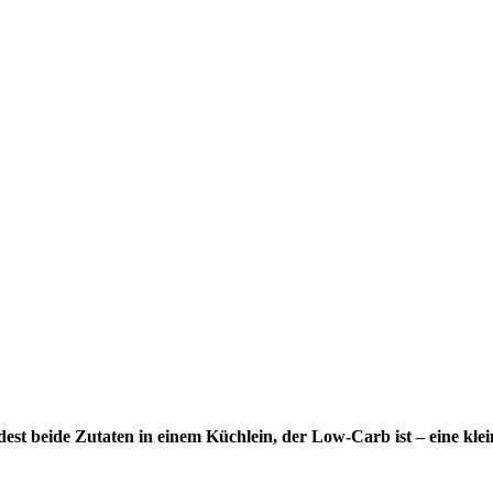
indest beide Zutaten in einem Küchlein, der Low-Carb ist – eine kl