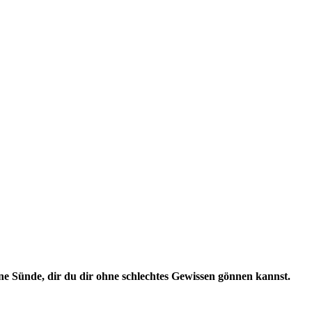
eine Sünde, dir du dir ohne schlechtes Gewissen gönnen kannst.