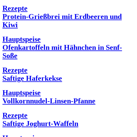
Rezepte
Protein-Grießbrei mit Erdbeeren und
Kiwi
Hauptspeise
Ofenkartoffeln mit Hähnchen in Senf-
Soße
Rezepte
Saftige Haferkekse
Hauptspeise
Vollkornnudel-Linsen-Pfanne
Rezepte
Saftige Joghurt-Waffeln