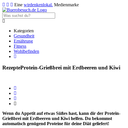
Eine
wirdenkenlokal.
Medienmarke
Kategorien
Gesundheit
Ernährung
Fitness
Wohlbefinden
Rezepte
Protein-Grießbrei mit Erdbeeren und Kiwi
Wenn du Appetit auf etwas Süßes hast, kann dir der Protein-
Grießbrei mit Erdbeeren und Kiwi helfen. Du bekommst
automatisch genügend Proteine für deine Diät geliefert!