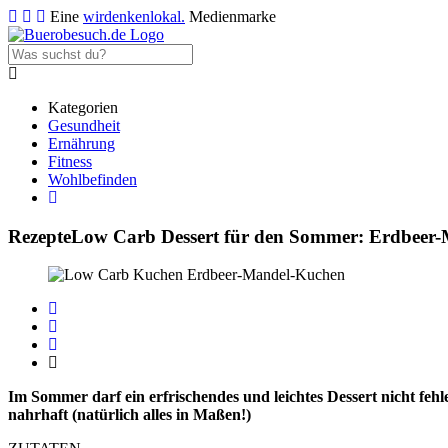
Eine
wirdenkenlokal.
Medienmarke
Kategorien
Gesundheit
Ernährung
Fitness
Wohlbefinden
Rezepte
Low Carb Dessert für den Sommer: Erdbeer
Im Sommer darf ein erfrischendes und leichtes Dessert nicht feh
nahrhaft (natürlich alles in Maßen!)