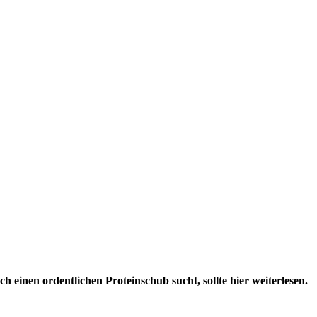
h einen ordentlichen Proteinschub sucht, sollte hier weiterlesen.