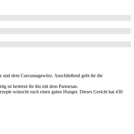
ürz und dem Curcumagewürz. Anschließend gebt ihr die
tig ist bestreut ihr ihn mit dem Parmesan.
ssrezepte wünscht euch einen guten Hunger. Dieses Gericht hat 430