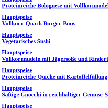
Proteinreiche Bolognese mit Vollkornnude
Hauptspeise
Vollkorn-Quark Burger-Buns
Hauptspeise
Vegetarisches Sushi
Hauptspeise
Vollkornnudeln mit Jägersoße und Rindert
Hauptspeise
Proteinreiche Quiche mit Kartoffelfüllung
Hauptspeise
Saftige Gnocchi in reichhaltiger Gemüse-
Hauptspeise