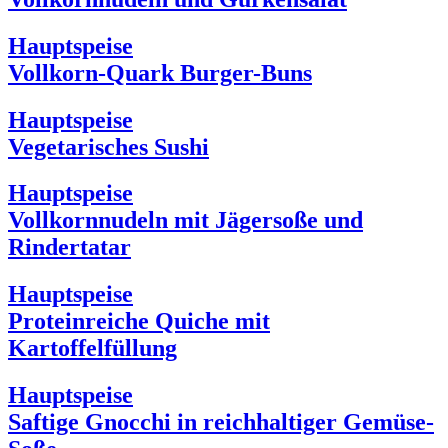
Hauptspeise
Vollkorn-Quark Burger-Buns
Hauptspeise
Vegetarisches Sushi
Hauptspeise
Vollkornnudeln mit Jägersoße und
Rindertatar
Hauptspeise
Proteinreiche Quiche mit
Kartoffelfüllung
Hauptspeise
Saftige Gnocchi in reichhaltiger Gemüse-