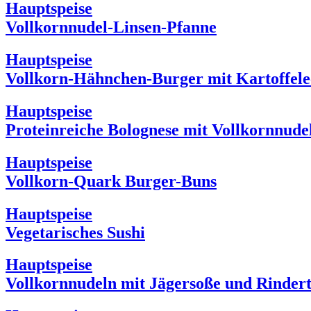
Hauptspeise
Vollkornnudel-Linsen-Pfanne
Hauptspeise
Vollkorn-Hähnchen-Burger mit Kartoffel
Hauptspeise
Proteinreiche Bolognese mit Vollkornnude
Hauptspeise
Vollkorn-Quark Burger-Buns
Hauptspeise
Vegetarisches Sushi
Hauptspeise
Vollkornnudeln mit Jägersoße und Rindert