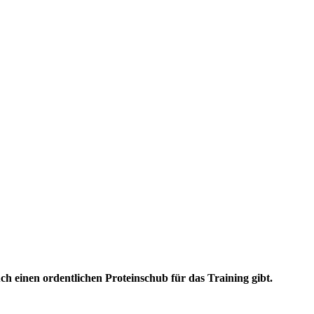
uch einen ordentlichen Proteinschub für das Training gibt.