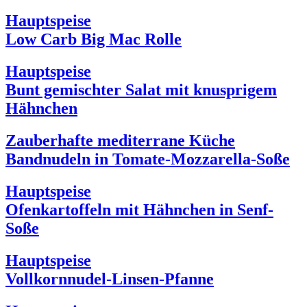
Hauptspeise
Low Carb Big Mac Rolle
Hauptspeise
Bunt gemischter Salat mit knusprigem
Hähnchen
Zauberhafte mediterrane Küche
Bandnudeln in Tomate-Mozzarella-Soße
Hauptspeise
Ofenkartoffeln mit Hähnchen in Senf-
Soße
Hauptspeise
Vollkornnudel-Linsen-Pfanne