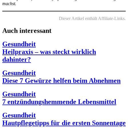
machst.
Dieser Artikel enthält Affiliate-Links.
Auch interessant
Gesundheit
Heilpraxis – was steckt wirklich
dahinter?
Gesundheit
Diese 7 Gewürze helfen beim Abnehmen
Gesundheit
7 entzündungshemmende Lebensmittel
Gesundheit
Hautpflegetipps für die ersten Sonnentage