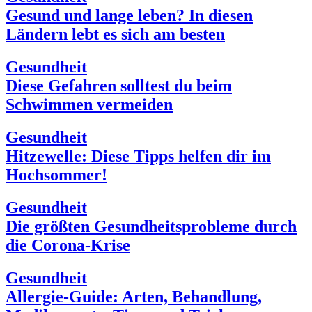
Gesund und lange leben? In diesen
Ländern lebt es sich am besten
Gesundheit
Diese Gefahren solltest du beim
Schwimmen vermeiden
Gesundheit
Hitzewelle: Diese Tipps helfen dir im
Hochsommer!
Gesundheit
Die größten Gesundheitsprobleme durch
die Corona-Krise
Gesundheit
Allergie-Guide: Arten, Behandlung,