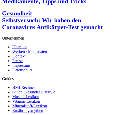
Medikamente, Tipps und Tricks
Gesundheit
Selbstversuch: Wir haben den
Coronavirus Antikörper-Test gemacht
Unternehmen
Über uns
Werben / Mediadaten
Kontakt
Presse
Impressum
Datenschutz
Guides
BMI-Rechner
Guide: Gesunder Lifestyle
Muskel-Lexikon
Vitamin-Lexikon
Mineralstoff-Lexikon
Ernährungsmythen