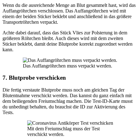
Wenn du die ausreichende Menge an Blut gesammelt hast, wird das
Auffangröhrchen verschlossen. Das Auffangröhrchen wird mit
einem der beiden Sticker beklebt und anschließend in das größere
Transportröhrchen verpackt.
Achte dabei darauf, dass das Stück Vlies zur Polsterung in dem
größeren Röhrchen bleibt. Auch dieses wird mit dem zweiten
Sticker beklebt, damit deine Blutprobe korrekt zugeordnet werden
kann.
Das Auffangröhrchen muss verpackt werden.
7. Blutprobe verschicken
Die fertig verstaute Blutprobe muss noch am gleichen Tag der
Blutentnahme verschickt werden. Das kannst du ganz einfach mit
dem beiliegenden Freiumschlag machen. Die Test-ID-Karte musst
du unbedingt behalten, du brauchst die ID zur Aktivierung des
Tests.
Mit dem Freiumschlag muss der Test
verschickt werden.