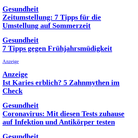
Gesundheit
Zeitumstellung: 7 Tipps für die
Umstellung auf Sommerzeit
Gesundheit
7 Tipps gegen Frühjahrsmüdigkeit
Anzeige
Anzeige
Ist Karies erblich? 5 Zahnmythen im
Check
Gesundheit
Coronavirus: Mit diesen Tests zuhause
auf Infektion und Antikörper testen
Gesundheit