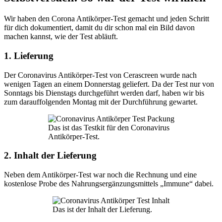
Wir haben den Corona Antikörper-Test gemacht und jeden Schritt
für dich dokumentiert, damit du dir schon mal ein Bild davon
machen kannst, wie der Test abläuft.
1. Lieferung
Der Coronavirus Antikörper-Test von Cerascreen wurde nach
wenigen Tagen an einem Donnerstag geliefert. Da der Test nur von
Sonntags bis Dienstags durchgeführt werden darf, haben wir bis
zum darauffolgenden Montag mit der Durchführung gewartet.
Das ist das Testkit für den Coronavirus
Antikörper-Test.
2. Inhalt der Lieferung
Neben dem Antikörper-Test war noch die Rechnung und eine
kostenlose Probe des Nahrungsergänzungsmittels „Immune“ dabei.
Das ist der Inhalt der Lieferung.