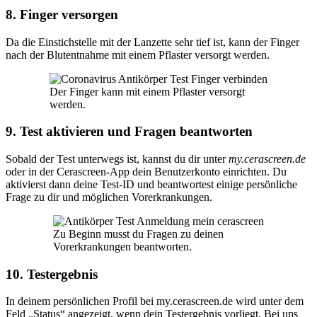
8. Finger versorgen
Da die Einstichstelle mit der Lanzette sehr tief ist, kann der Finger
nach der Blutentnahme mit einem Pflaster versorgt werden.
Der Finger kann mit einem Pflaster versorgt
werden.
9. Test aktivieren und Fragen beantworten
Sobald der Test unterwegs ist, kannst du dir unter
my.cerascreen.de
oder in der Cerascreen-App dein Benutzerkonto einrichten. Du
aktivierst dann deine Test-ID und beantwortest einige persönliche
Frage zu dir und möglichen Vorerkrankungen.
Zu Beginn musst du Fragen zu deinen
Vorerkrankungen beantworten.
10. Testergebnis
In deinem persönlichen Profil bei my.cerascreen.de wird unter dem
Feld „Status“ angezeigt, wenn dein Testergebnis vorliegt. Bei uns