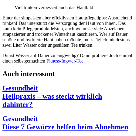
Viel trinken verbessert auch das Hautbild
Einer der simpelsten aber effektivsten Hautpflegetipps: Ausreichend
trinken! Das unterstützt die Versorgung der Haut von innen. Das
kann kein Pflegeprodukt leisten, auch wenn sie viele Anzeichen
strapazierter und trockener Winterhaut kaschieren. Wer auf Dauer
schöne und hydrierte Haut haben möchte, muss täglich mindestens
zwei Liter Wasser oder ungesüßten Tee trinken.
Dir ist Wasser auf Dauer zu langweilig? Dann probiere doch einmal
einen selbstgemachten
Fitness-Ingwer-Tee
.
Auch interessant
Gesundheit
Heilpraxis – was steckt wirklich
dahinter?
Gesundheit
Diese 7 Gewürze helfen beim Abnehmen