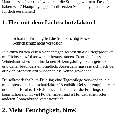
Haut muss sich erst mal wieder an die Sonne gewöhnen. Deshalb
haben wir 7 Hautpflegetipps für die ersten Sonnentage des Jahres
für dich gesammelt!
1. Her mit dem Lichtschutzfaktor!
Schon im Frühling hat die Sonne richtig Power –
Sonnenschutz nicht vergessen!
Pünktlich zu den ersten Sonnentagen solltest du die Pflegeprodukte
mit Lichtschutzfaktor wieder herauskramen. Denn die blasse
Winterhaut ist von der trockenen Heizungsluft ganz ausgetrocknet
und daher besonders empfindlich. Außerdem muss sie sich nach den
dunklen Monaten erst wieder an die Sonne gewöhnen.
Du solltest deshalb im Frühling eine Tagespflege verwenden, die
mindestens den Lichtschutzfaktor 15 enthält. Bei sehr empfindlicher
und heller Haut ist LSF 30 besser. Denn auch die Frühlingssonne
kann schon richtig viel Power haben und ist für den einen oder
anderen Sonnenbrand verantwortlich.
2. Mehr Feuchtigkeit, bitte!