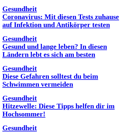
Gesundheit
Coronavirus: Mit diesen Tests zuhause
auf Infektion und Antikörper testen
Gesundheit
Gesund und lange leben? In diesen
Ländern lebt es sich am besten
Gesundheit
Diese Gefahren solltest du beim
Schwimmen vermeiden
Gesundheit
Hitzewelle: Diese Tipps helfen dir im
Hochsommer!
Gesundheit