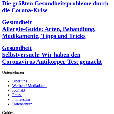
Die größten Gesundheitsprobleme durch
die Corona-Krise
Gesundheit
Allergie-Guide: Arten, Behandlung,
Medikamente, Tipps und Tricks
Gesundheit
Selbstversuch: Wir haben den
Coronavirus Antikörper-Test gemacht
Unternehmen
Über uns
Werben / Mediadaten
Kontakt
Presse
Impressum
Datenschutz
Guides