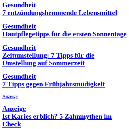
Gesundheit
7 entzündungshemmende Lebensmittel
Gesundheit
Hautpflegetipps für die ersten Sonnentage
Gesundheit
Zeitumstellung: 7 Tipps für die
Umstellung auf Sommerzeit
Gesundheit
7 Tipps gegen Frühjahrsmüdigkeit
Anzeige
Anzeige
Ist Karies erblich? 5 Zahnmythen im
Check