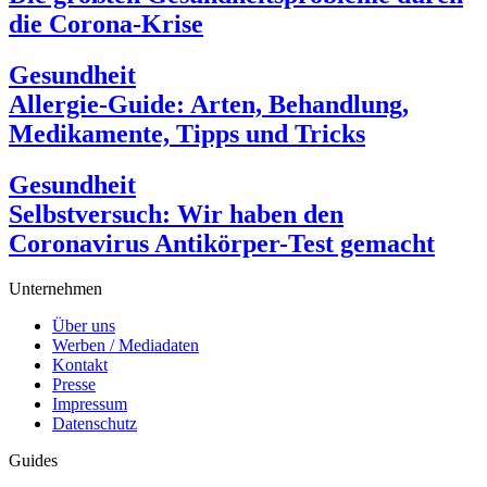
die Corona-Krise
Gesundheit
Allergie-Guide: Arten, Behandlung,
Medikamente, Tipps und Tricks
Gesundheit
Selbstversuch: Wir haben den
Coronavirus Antikörper-Test gemacht
Unternehmen
Über uns
Werben / Mediadaten
Kontakt
Presse
Impressum
Datenschutz
Guides