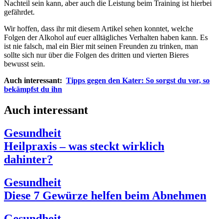
Nachteil sein kann, aber auch die Leistung beim Training ist hierbei
gefährdet.
Wir hoffen, dass ihr mit diesem Artikel sehen konntet, welche
Folgen der Alkohol auf euer alltägliches Verhalten haben kann. Es
ist nie falsch, mal ein Bier mit seinen Freunden zu trinken, man
sollte sich nur über die Folgen des dritten und vierten Bieres
bewusst sein.
Auch interessant:
Tipps gegen den Kater: So sorgst du vor, so
bekämpfst du ihn
Auch interessant
Gesundheit
Heilpraxis – was steckt wirklich
dahinter?
Gesundheit
Diese 7 Gewürze helfen beim Abnehmen
Gesundheit