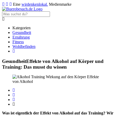
Eine
wirdenkenlokal.
Medienmarke
Kategorien
Gesundheit
Ernährung
Fitness
Wohlbefinden
Gesundheit
Effekte von Alkohol auf Körper und
Training: Das musst du wissen
Was ist eigentlich der Effekt von Alkohol auf das Training? Wir