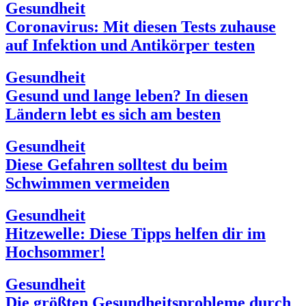
Gesundheit
Coronavirus: Mit diesen Tests zuhause
auf Infektion und Antikörper testen
Gesundheit
Gesund und lange leben? In diesen
Ländern lebt es sich am besten
Gesundheit
Diese Gefahren solltest du beim
Schwimmen vermeiden
Gesundheit
Hitzewelle: Diese Tipps helfen dir im
Hochsommer!
Gesundheit
Die größten Gesundheitsprobleme durch