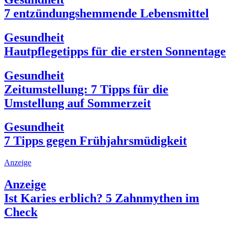
7 entzündungshemmende Lebensmittel
Gesundheit
Hautpflegetipps für die ersten Sonnentage
Gesundheit
Zeitumstellung: 7 Tipps für die
Umstellung auf Sommerzeit
Gesundheit
7 Tipps gegen Frühjahrsmüdigkeit
Anzeige
Anzeige
Ist Karies erblich? 5 Zahnmythen im
Check