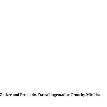
l Zucker und Fett darin. Das selbstgemachte Crunchy-Müsli ist