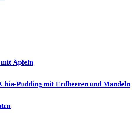
 mit Äpfeln
-Chia-Pudding mit Erdbeeren und Mandeln
hten