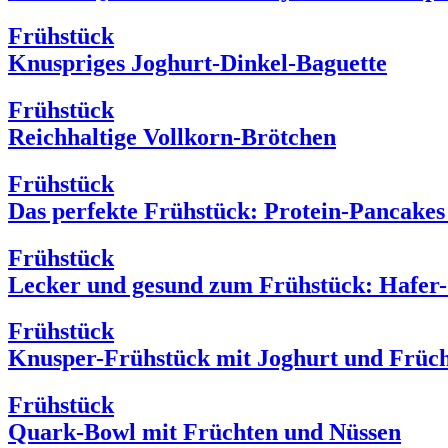
Frühstück
Knuspriges Joghurt-Dinkel-Baguette
Frühstück
Reichhaltige Vollkorn-Brötchen
Frühstück
Das perfekte Frühstück: Protein-Pancakes
Frühstück
Lecker und gesund zum Frühstück: Hafer
Frühstück
Knusper-Frühstück mit Joghurt und Früc
Frühstück
Quark-Bowl mit Früchten und Nüssen