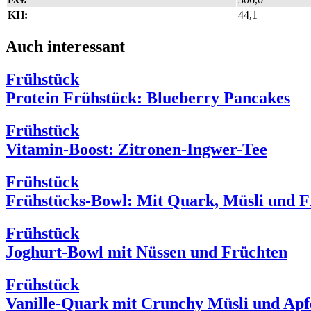
KH:
44,1
Auch interessant
Frühstück
Protein Frühstück: Blueberry Pancakes
Frühstück
Vitamin-Boost: Zitronen-Ingwer-Tee
Frühstück
Frühstücks-Bowl: Mit Quark, Müsli und F
Frühstück
Joghurt-Bowl mit Nüssen und Früchten
Frühstück
Vanille-Quark mit Crunchy Müsli und Apf