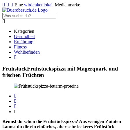
Eine
wirdenkenlokal.
Medienmarke
Kategorien
Gesundheit
Ernährung
Fitness
Wohlbefinden
Frühstück
Frühstückspizza mit Magerquark und
frischen Früchten
Kennst du schon die Frühstückspizza? Aus wenigen Zutaten
kannst du dir ein einfaches, aber sehr leckeres Frühstück