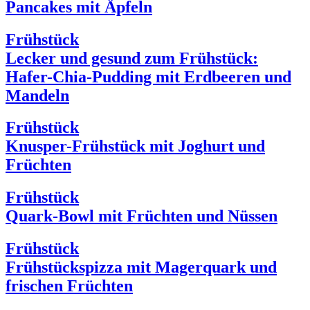
Pancakes mit Äpfeln
Frühstück
Lecker und gesund zum Frühstück:
Hafer-Chia-Pudding mit Erdbeeren und
Mandeln
Frühstück
Knusper-Frühstück mit Joghurt und
Früchten
Frühstück
Quark-Bowl mit Früchten und Nüssen
Frühstück
Frühstückspizza mit Magerquark und
frischen Früchten