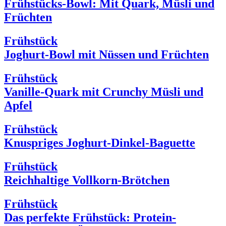
Frühstücks-Bowl: Mit Quark, Müsli und
Früchten
Frühstück
Joghurt-Bowl mit Nüssen und Früchten
Frühstück
Vanille-Quark mit Crunchy Müsli und
Apfel
Frühstück
Knuspriges Joghurt-Dinkel-Baguette
Frühstück
Reichhaltige Vollkorn-Brötchen
Frühstück
Das perfekte Frühstück: Protein-