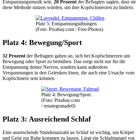
Entspannungsmusik sein.
20 Prozent
der Befragten sagten, dass sie
diese Methode nutzen würden, um ihre Kopfschmerzen zu lindern.
Platz 5: Entspannungsübungen.
(Foto: Pixabay.com / Free-Photos)
Platz 4: Bewegung/Sport
32 Prozent
der Befragten gaben an, sich bei Kopfschmerzen um
Bewegung oder Sport zu bemühen. Das sorgt nicht nur für die
Entspannung deiner Nerven, sondern kann außerdem
Verspannungen in den Gelenken lösen, die auch eine Ursache vom
Kopfschmerz sein können.
Platz 4: Bewegung/Sport.
(Foto: Pixabay.com
/ renategranade0)
Platz 3: Ausreichend Schlaf
Eine ausreichende Stundenanzahl an Schlaf ist wichtig, um Körper
und Geist zur Ruhe kommen zu lassen. Liegt ein Schlafmangel vor,