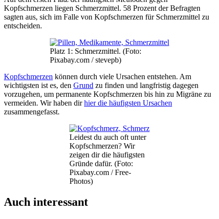
Kopfschmerzen liegen Schmerzmittel. 58 Prozent der Befragten
sagten aus, sich im Falle von Kopfschmerzen für Schmerzmittel zu
entscheiden.
Platz 1: Schmerzmittel. (Foto:
Pixabay.com / stevepb)
Kopfschmerzen
können durch viele Ursachen entstehen. Am
wichtigsten ist es, den
Grund
zu finden und langfristig dagegen
vorzugehen, um permanente Kopfschmerzen bis hin zu Migräne zu
vermeiden. Wir haben dir
hier die häufigsten Ursachen
zusammengefasst.
Leidest du auch oft unter
Kopfschmerzen? Wir
zeigen dir die häufigsten
Gründe dafür. (Foto:
Pixabay.com / Free-
Photos)
Auch interessant