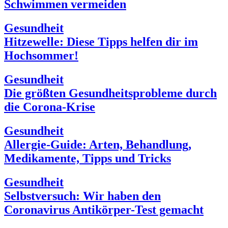
Schwimmen vermeiden
Gesundheit
Hitzewelle: Diese Tipps helfen dir im
Hochsommer!
Gesundheit
Die größten Gesundheitsprobleme durch
die Corona-Krise
Gesundheit
Allergie-Guide: Arten, Behandlung,
Medikamente, Tipps und Tricks
Gesundheit
Selbstversuch: Wir haben den
Coronavirus Antikörper-Test gemacht