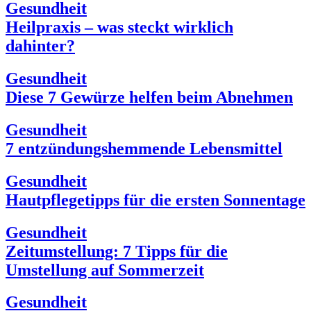
Gesundheit
Heilpraxis – was steckt wirklich
dahinter?
Gesundheit
Diese 7 Gewürze helfen beim Abnehmen
Gesundheit
7 entzündungshemmende Lebensmittel
Gesundheit
Hautpflegetipps für die ersten Sonnentage
Gesundheit
Zeitumstellung: 7 Tipps für die
Umstellung auf Sommerzeit
Gesundheit