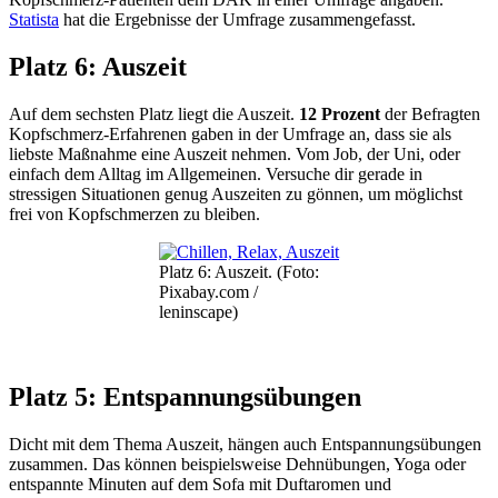
Statista
hat die Ergebnisse der Umfrage zusammengefasst.
Platz 6: Auszeit
Auf dem sechsten Platz liegt die Auszeit.
12 Prozent
der Befragten
Kopfschmerz-Erfahrenen gaben in der Umfrage an, dass sie als
liebste Maßnahme eine Auszeit nehmen. Vom Job, der Uni, oder
einfach dem Alltag im Allgemeinen. Versuche dir gerade in
stressigen Situationen genug Auszeiten zu gönnen, um möglichst
frei von Kopfschmerzen zu bleiben.
Platz 6: Auszeit. (Foto:
Pixabay.com /
leninscape)
Platz 5: Entspannungsübungen
Dicht mit dem Thema Auszeit, hängen auch Entspannungsübungen
zusammen. Das können beispielsweise Dehnübungen, Yoga oder
entspannte Minuten auf dem Sofa mit Duftaromen und