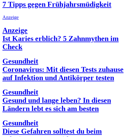
7 Tipps gegen Frühjahrsmüdigkeit
Anzeige
Anzeige
Ist Karies erblich? 5 Zahnmythen im
Check
Gesundheit
Coronavirus: Mit diesen Tests zuhause
auf Infektion und Antikörper testen
Gesundheit
Gesund und lange leben? In diesen
Ländern lebt es sich am besten
Gesundheit
Diese Gefahren solltest du beim