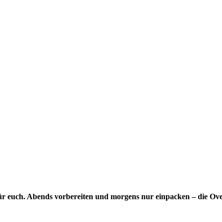
 für euch. Abends vorbereiten und morgens nur einpacken – die Ov