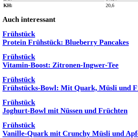
KH:
20,6
Auch interessant
Frühstück
Protein Frühstück: Blueberry Pancakes
Frühstück
Vitamin-Boost: Zitronen-Ingwer-Tee
Frühstück
Frühstücks-Bowl: Mit Quark, Müsli und F
Frühstück
Joghurt-Bowl mit Nüssen und Früchten
Frühstück
Vanille-Quark mit Crunchy Müsli und Apf