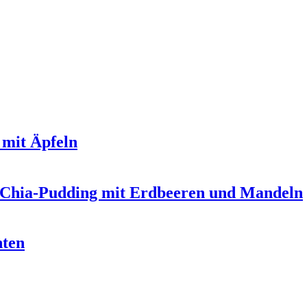
 mit Äpfeln
-Chia-Pudding mit Erdbeeren und Mandeln
hten