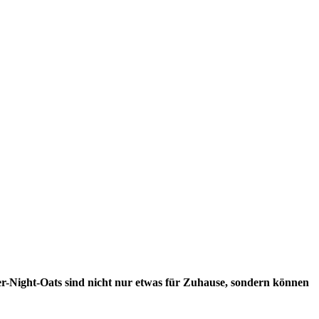
er-Night-Oats sind nicht nur etwas für Zuhause, sondern können