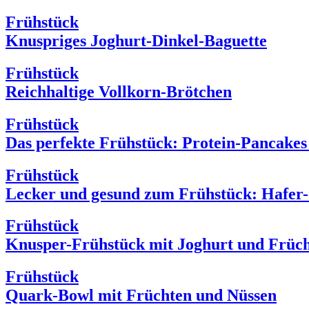
Frühstück
Knuspriges Joghurt-Dinkel-Baguette
Frühstück
Reichhaltige Vollkorn-Brötchen
Frühstück
Das perfekte Frühstück: Protein-Pancakes
Frühstück
Lecker und gesund zum Frühstück: Hafer
Frühstück
Knusper-Frühstück mit Joghurt und Früc
Frühstück
Quark-Bowl mit Früchten und Nüssen