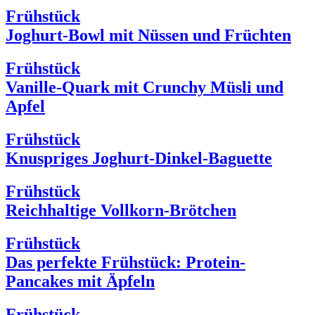
Frühstück
Joghurt-Bowl mit Nüssen und Früchten
Frühstück
Vanille-Quark mit Crunchy Müsli und
Apfel
Frühstück
Knuspriges Joghurt-Dinkel-Baguette
Frühstück
Reichhaltige Vollkorn-Brötchen
Frühstück
Das perfekte Frühstück: Protein-
Pancakes mit Äpfeln
Frühstück