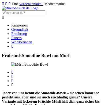
Eine
wirdenkenlokal.
Medienmarke
Kategorien
Gesundheit
Ernährung
Fitness
Wohlbefinden
Frühstück
Smoothie-Bowl mit Müsli
Jeder von uns kennt die Smoothie-Bowls – sie sehen immer so
perfekt aus, aber sind sie auch reichhaltig genug? Unsere
Variante mit leckerem Früchte-Müsli hält dich ganz sicher bis