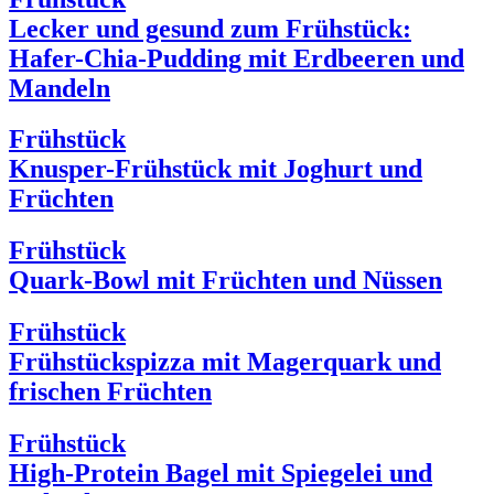
Lecker und gesund zum Frühstück:
Hafer-Chia-Pudding mit Erdbeeren und
Mandeln
Frühstück
Knusper-Frühstück mit Joghurt und
Früchten
Frühstück
Quark-Bowl mit Früchten und Nüssen
Frühstück
Frühstückspizza mit Magerquark und
frischen Früchten
Frühstück
High-Protein Bagel mit Spiegelei und