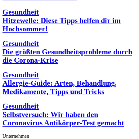
Gesundheit
Hitzewelle: Diese Tipps helfen dir im
Hochsommer!
Gesundheit
Die größten Gesundheitsprobleme durch
die Corona-Krise
Gesundheit
Allergie-Guide: Arten, Behandlung,
Medikamente, Tipps und Tricks
Gesundheit
Selbstversuch: Wir haben den
Coronavirus Antikörper-Test gemacht
Unternehmen