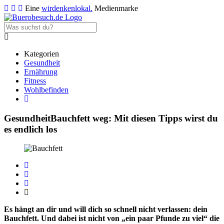
Eine
wirdenkenlokal.
Medienmarke
Kategorien
Gesundheit
Ernährung
Fitness
Wohlbefinden
Gesundheit
Bauchfett weg: Mit diesen Tipps wirst du
es endlich los
Es hängt an dir und will dich so schnell nicht verlassen: dein
Bauchfett. Und dabei ist nicht von „ein paar Pfunde zu viel“ die