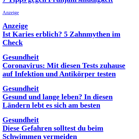
Anzeige
Anzeige
Ist Karies erblich? 5 Zahnmythen im
Check
Gesundheit
Coronavirus: Mit diesen Tests zuhause
auf Infektion und Antikörper testen
Gesundheit
Gesund und lange leben? In diesen
Ländern lebt es sich am besten
Gesundheit
Diese Gefahren solltest du beim
Schwimmen vermeiden