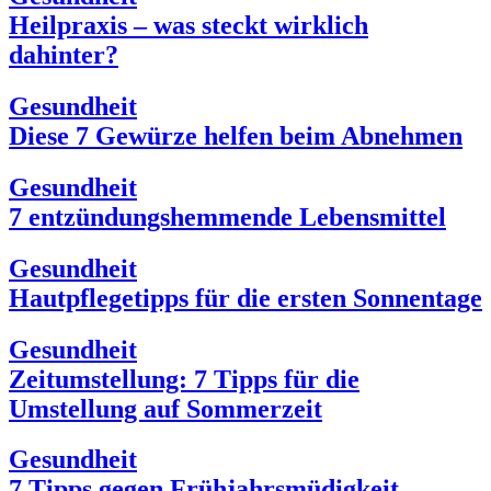
Heilpraxis – was steckt wirklich
dahinter?
Gesundheit
Diese 7 Gewürze helfen beim Abnehmen
Gesundheit
7 entzündungshemmende Lebensmittel
Gesundheit
Hautpflegetipps für die ersten Sonnentage
Gesundheit
Zeitumstellung: 7 Tipps für die
Umstellung auf Sommerzeit
Gesundheit
7 Tipps gegen Frühjahrsmüdigkeit