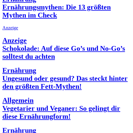
Ernährungsmythen: Die 13 größten
Mythen im Check
Anzeige
Anzeige
Schokolade: Auf diese Go’s und No-Go’s
solltest du achten
Ernährung
Ungesund oder gesund? Das steckt hinter
den größten Fett-Mythen!
Allgemein
Vegetarier und Veganer: So gelingt dir
diese Ernährungform!
Ernährung