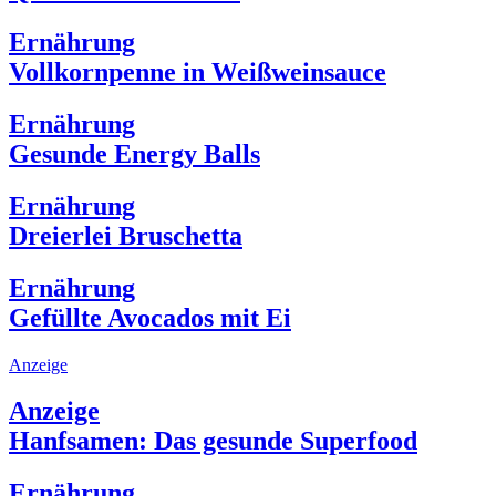
Ernährung
Vollkornpenne in Weißweinsauce
Ernährung
Gesunde Energy Balls
Ernährung
Dreierlei Bruschetta
Ernährung
Gefüllte Avocados mit Ei
Anzeige
Anzeige
Hanfsamen: Das gesunde Superfood
Ernährung