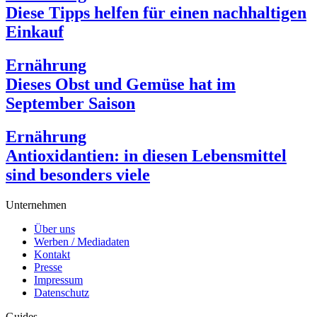
Diese Tipps helfen für einen nachhaltigen
Einkauf
Ernährung
Dieses Obst und Gemüse hat im
September Saison
Ernährung
Antioxidantien: in diesen Lebensmittel
sind besonders viele
Unternehmen
Über uns
Werben / Mediadaten
Kontakt
Presse
Impressum
Datenschutz
Guides