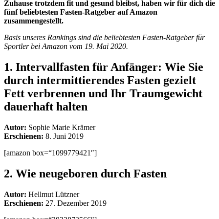
Zuhause trotzdem fit und gesund bleibst, haben wir für dich die
fünf beliebtesten Fasten-Ratgeber auf Amazon
zusammengestellt.
Basis unseres Rankings sind die beliebtesten Fasten-Ratgeber für
Sportler bei Amazon vom 19. Mai 2020.
1.
Intervallfasten für Anfänger: Wie Sie
durch intermittierendes Fasten gezielt
Fett verbrennen und Ihr Traumgewicht
dauerhaft halten
Autor:
Sophie Marie Krämer
Erschienen:
8. Juni 2019
[amazon box=“1099779421″]
2.
Wie neugeboren durch Fasten
Autor:
Hellmut Lützner
Erschienen:
27. Dezember 2019