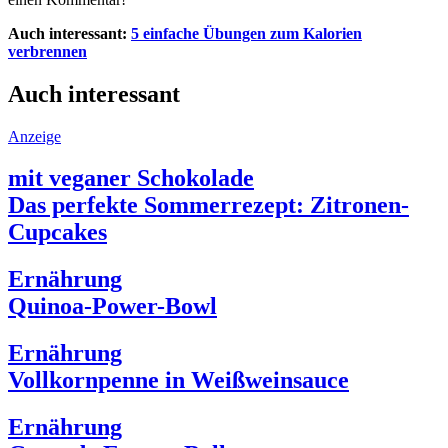
Auch interessant:
5 einfache Übungen zum Kalorien
verbrennen
Auch interessant
Anzeige
mit veganer Schokolade
Das perfekte Sommerrezept: Zitronen-
Cupcakes
Ernährung
Quinoa-Power-Bowl
Ernährung
Vollkornpenne in Weißweinsauce
Ernährung