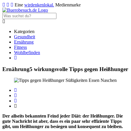
Eine
wirdenkenlokal.
Medienmarke
Kategorien
Gesundheit
Ernährung
Fitness
Wohlbefinden
Ernährung
5 wirkungsvolle Tipps gegen Heißhunger
Der allseits bekannten Feind jeder Diät: der Heißhunger. Die
gute Nachricht ist aber, dass es ein paar sehr effiziente Tipps
gibt, um Heißhunger zu besiegen und konsequent zu bleiben.