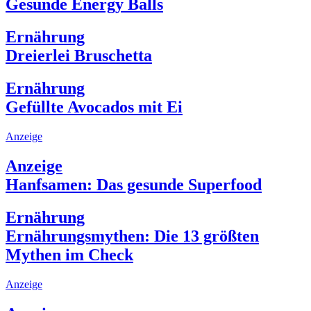
Gesunde Energy Balls
Ernährung
Dreierlei Bruschetta
Ernährung
Gefüllte Avocados mit Ei
Anzeige
Anzeige
Hanfsamen: Das gesunde Superfood
Ernährung
Ernährungsmythen: Die 13 größten
Mythen im Check
Anzeige