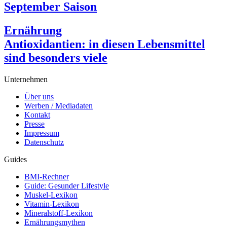
September Saison
Ernährung
Antioxidantien: in diesen Lebensmittel
sind besonders viele
Unternehmen
Über uns
Werben / Mediadaten
Kontakt
Presse
Impressum
Datenschutz
Guides
BMI-Rechner
Guide: Gesunder Lifestyle
Muskel-Lexikon
Vitamin-Lexikon
Mineralstoff-Lexikon
Ernährungsmythen