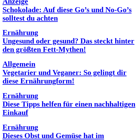
Anzeige
Schokolade: Auf diese Go’s und No-Go’s
solltest du achten
Ernährung
Ungesund oder gesund? Das steckt hinter
den größten Fett-Mythen!
Allgemein
Vegetarier und Veganer: So gelingt dir
diese Ernährungform!
Ernährung
Diese Tipps helfen für einen nachhaltigen
Einkauf
Ernährung
Dieses Obst und Gemüse hat im