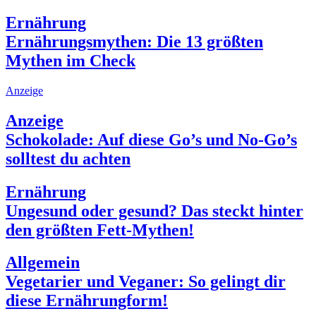
Ernährung
Ernährungsmythen: Die 13 größten
Mythen im Check
Anzeige
Anzeige
Schokolade: Auf diese Go’s und No-Go’s
solltest du achten
Ernährung
Ungesund oder gesund? Das steckt hinter
den größten Fett-Mythen!
Allgemein
Vegetarier und Veganer: So gelingt dir
diese Ernährungform!