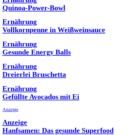
Quinoa-Power-Bowl
Ernährung
Vollkornpenne in Weißweinsauce
Ernährung
Gesunde Energy Balls
Ernährung
Dreierlei Bruschetta
Ernährung
Gefüllte Avocados mit Ei
Anzeige
Anzeige
Hanfsamen: Das gesunde Superfood