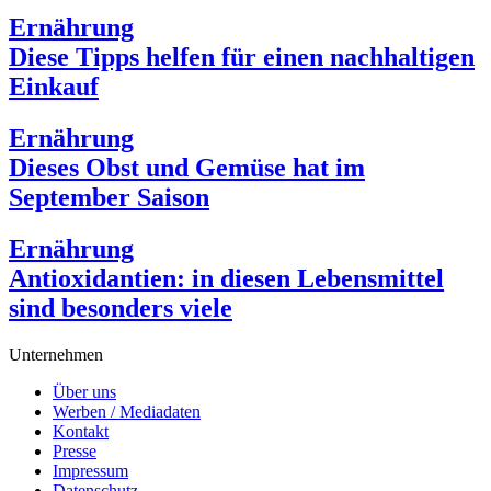
Ernährung
Diese Tipps helfen für einen nachhaltigen
Einkauf
Ernährung
Dieses Obst und Gemüse hat im
September Saison
Ernährung
Antioxidantien: in diesen Lebensmittel
sind besonders viele
Unternehmen
Über uns
Werben / Mediadaten
Kontakt
Presse
Impressum
Datenschutz