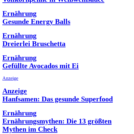
Ernährung
Gesunde Energy Balls
Ernährung
Dreierlei Bruschetta
Ernährung
Gefüllte Avocados mit Ei
Anzeige
Anzeige
Hanfsamen: Das gesunde Superfood
Ernährung
Ernährungsmythen: Die 13 größten
Mythen im Check