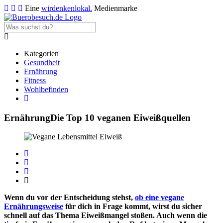
Eine
wirdenkenlokal.
Medienmarke
Kategorien
Gesundheit
Ernährung
Fitness
Wohlbefinden
Ernährung
Die Top 10 veganen Eiweißquellen
Wenn du vor der Entscheidung stehst,
ob eine vegane
Ernährungsweise
für dich in Frage kommt, wirst du sicher
schnell auf das Thema Eiweißmangel stoßen. Auch wenn die