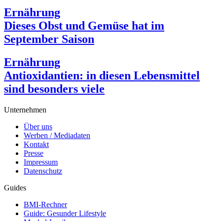
Ernährung
Dieses Obst und Gemüse hat im
September Saison
Ernährung
Antioxidantien: in diesen Lebensmittel
sind besonders viele
Unternehmen
Über uns
Werben / Mediadaten
Kontakt
Presse
Impressum
Datenschutz
Guides
BMI-Rechner
Guide: Gesunder Lifestyle