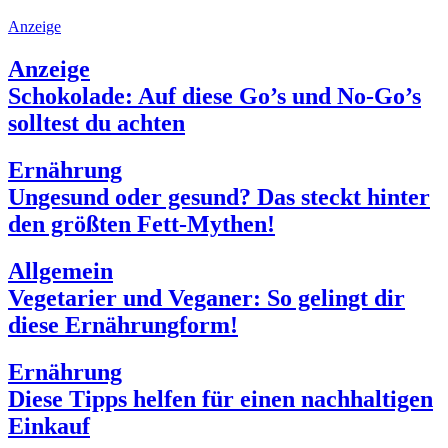
Anzeige
Anzeige
Schokolade: Auf diese Go’s und No-Go’s
solltest du achten
Ernährung
Ungesund oder gesund? Das steckt hinter
den größten Fett-Mythen!
Allgemein
Vegetarier und Veganer: So gelingt dir
diese Ernährungform!
Ernährung
Diese Tipps helfen für einen nachhaltigen
Einkauf