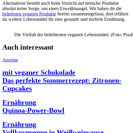
Alternativen besteht auch beim Verzicht auf tierische Produkte
absolut keine Sorge, um einen Eiweißmangel. Wir haben dir die
beliebsten veganen Produkte
bereits zusammengefasst, dort erfährst
du weitere Lebensmittel für eine gesunde und tierfreie Ernährung.
Die Vielfalt der beliebtesten veganen Lebensmittel. (Foto: Pi
Auch interessant
Anzeige
mit veganer Schokolade
Das perfekte Sommerrezept: Zitronen-
Cupcakes
Ernährung
Quinoa-Power-Bowl
Ernährung
Vollkornpenne in Weißweinsauce